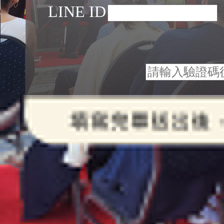
LINE ID