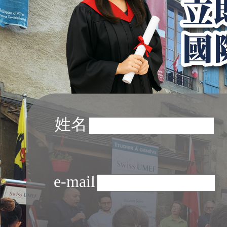
姓名
e-mail