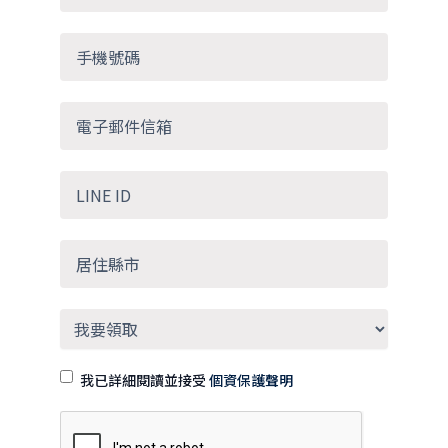
我已詳細閱讀並接受
個資保護聲明