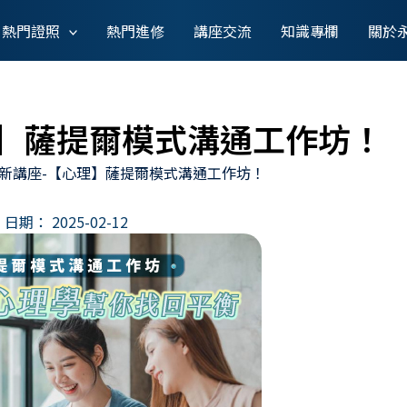
熱門證照
熱門進修
講座交流
知識專欄
關於
理】薩提爾模式溝通工作坊！
新講座-【心理】薩提爾模式溝通工作坊！
日期：
2025-02-12