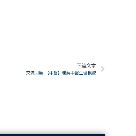
下篇文章
Next
交流回顧-【中醫】理解中醫生理模型