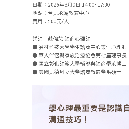
日期：2025年3月9日 14:00~17:00
地點：台北永誠教育中心
費用：500元/人
講師丨蘇倫慧 諮商心理師
● 雲林科技大學學生諮商中心兼任心理師
● 華人伴侶與家族治療協會第七屆理事長
● 國立彰化師範大學輔導與諮商學系博士
● 美國北德州立大學諮商教育學系碩士