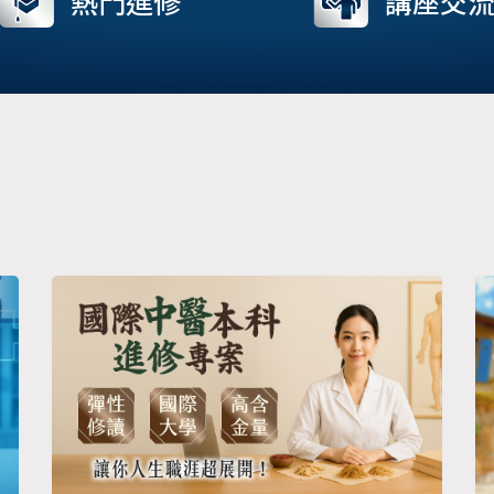
熱門進修
講座交