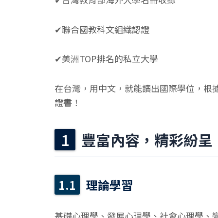
✔聯合國教科文組織認證
✔美洲TOP排名的私立大學
在台灣，用中文，就能讀出國際學位，根
證書！
豐富內容，精彩紛呈
理論學習
基礎心理學、發展心理學、社會心理學、