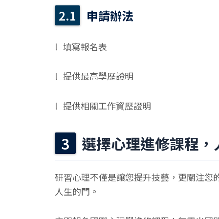
申請辦法
l
填寫報名表
l
提供最高學歷證明
l
提供相關工作資歷證明
選擇心理進修課程，
研習心理不僅是讓您提升技藝，更關注您
人生的門。