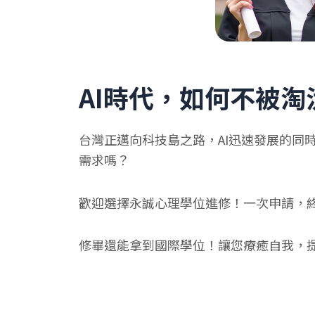
AI時代，如何不被淘
台灣正邁向科技島之路，AI迅速發展的同
需求嗎？
歡迎選擇永誠心理學位進修！一次申請，
修畢還能拿到國際學位！讓您療癒自我，