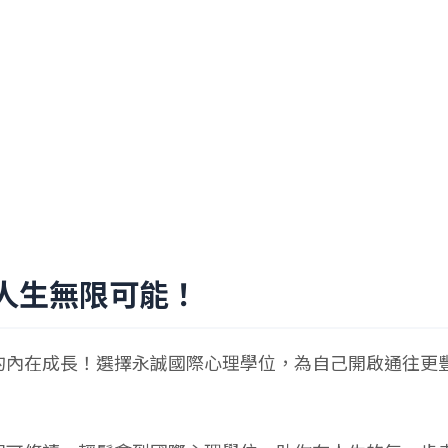
人生無限可能！
的內在成長！選擇永誠國際心理學位，為自己開啟通往更