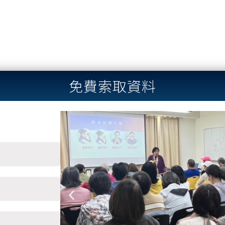
免費索取資料
Previous
slide