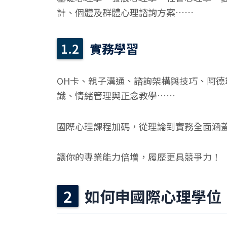
計、個體及群體心理諮詢方案……
實務學習
OH卡、親子溝通、諮詢架構與技巧、阿德
識、情緒管理與正念教學……
國際心理課程加碼，從理論到實務全面涵
讓你的專業能力倍增，履歷更具競爭力！
如何申國際心理學位