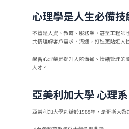
心理學是人生必備技
不管是人資、教育、服務業，甚至工程師
共情理解客戶需求，溝通，打造更貼近人
學習心理學是提升人際溝通、情緒管理的
人才。
亞美利加大學 心理系
亞美利加大學創辦於1988年，是哥斯大黎
✔台灣教育部海外大學名冊收錄