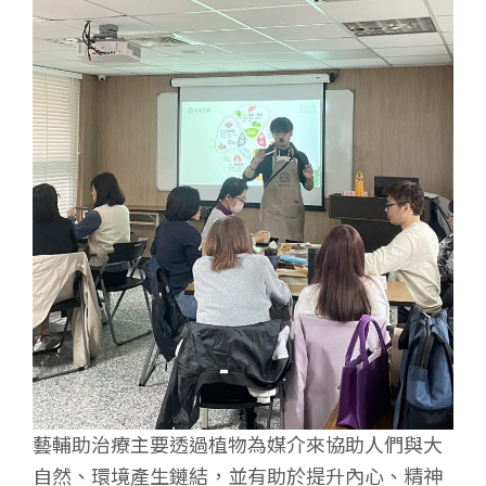
藝輔助治療主要透過植物為媒介來協助人們與大
自然、環境產生鏈結，並有助於提升內心、精神