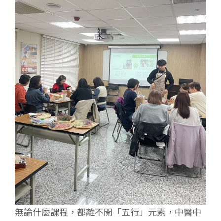
無論什麼課程，都離不開「五行」元素，中醫中