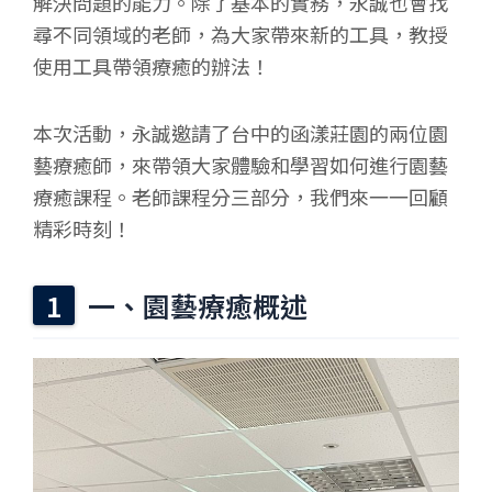
解決問題的能力。除了基本的實務，永誠也會找
尋不同領域的老師，為大家帶來新的工具，教授
使用工具帶領療癒的辦法！
本次活動，永誠邀請了台中的函漾莊園的兩位園
藝療癒師，來帶領大家體驗和學習如何進行園藝
療癒課程。老師課程分三部分，我們來一一回顧
精彩時刻！
一、園藝療癒概述