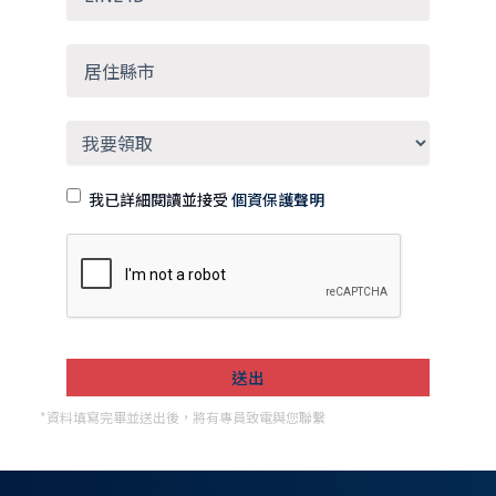
我已詳細閱讀並接受
個資保護聲明
*資料填寫完畢並送出後，將有專員致電與您聯繫