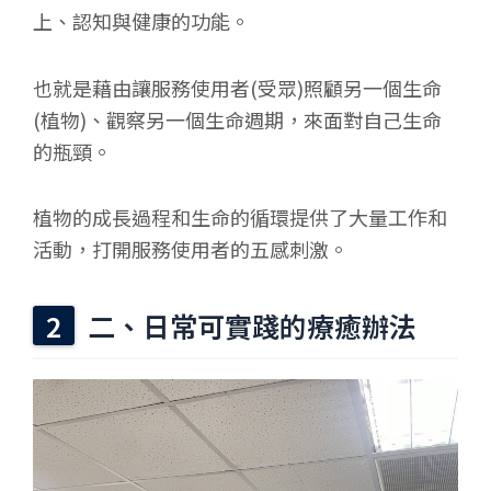
上、認知與健康的功能。
也就是藉由讓服務使用者(受眾)照顧另一個生命
(植物)、觀察另一個生命週期，來面對自己生命
的瓶頸。
植物的成長過程和生命的循環提供了大量工作和
活動，打開服務使用者的五感刺激。
二、日常可實踐的療癒辦法