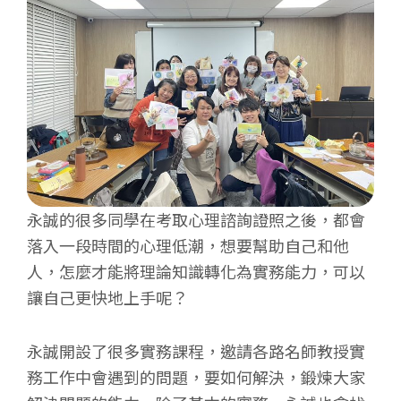
永誠的很多同學在考取心理諮詢證照之後，都會
落入一段時間的心理低潮，想要幫助自己和他
人，怎麼才能將理論知識轉化為實務能力，可以
讓自己更快地上手呢？
永誠開設了很多實務課程，邀請各路名師教授實
務工作中會遇到的問題，要如何解決，鍛煉大家