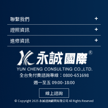
聯繫我們
證照資訊
進修資訊
全台免付費諮詢專線：0800-651698
週一至五 09:00-18:00
線上諮詢
© Copyright 2025 永誠諮詢顧問有限公司 All Rights Reserved