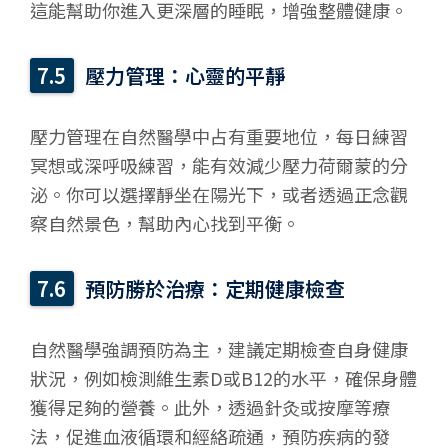
這能幫助你進入更深層的睡眠，增強整體健康。
壓力管理：心靈的平靜
壓力管理在自然醫學中占有重要地位，每日練習
冥想或深呼吸練習，能有效減少壓力荷爾蒙的分
泌。你可以選擇靜坐在陽光下，或者透過正念觀
察自然景色，幫助內心找到平衡。
預防勝於治療：定期健康檢查
自然醫學強調預防為主，建議定期檢查自身健康
狀況，例如檢測維生素D或B12的水平，確保身體
獲得足夠的營養。此外，透過針灸或按摩等療
法，促進血液循環和經絡疏通，預防疾病的發