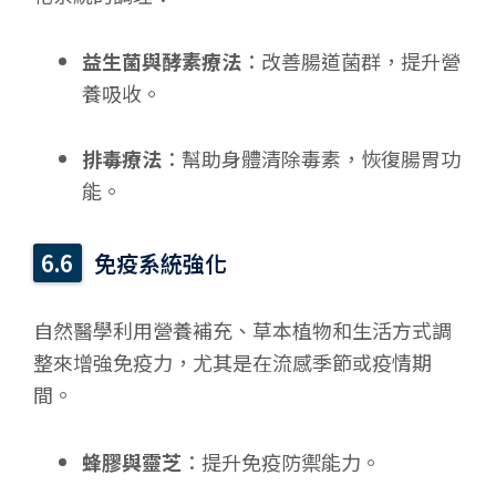
益生菌與酵素療法
：改善腸道菌群，提升營
養吸收。
排毒療法
：幫助身體清除毒素，恢復腸胃功
能。
免疫系統強化
自然醫學利用營養補充、草本植物和生活方式調
整來增強免疫力，尤其是在流感季節或疫情期
間。
蜂膠與靈芝
：提升免疫防禦能力。