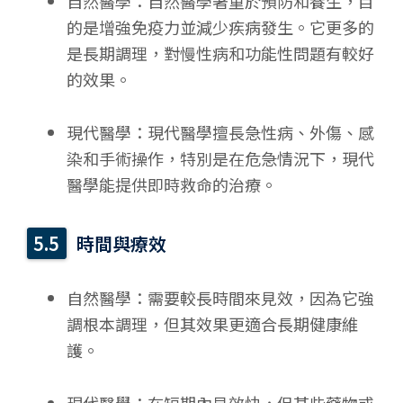
自然醫學：自然醫學著重於預防和養生，目
的是增強免疫力並減少疾病發生。它更多的
是長期調理，對慢性病和功能性問題有較好
的效果。
現代醫學：現代醫學擅長急性病、外傷、感
染和手術操作，特別是在危急情況下，現代
醫學能提供即時救命的治療。
時間與療效
自然醫學：需要較長時間來見效，因為它強
調根本調理，但其效果更適合長期健康維
護。
現代醫學：在短期內見效快，但某些藥物或