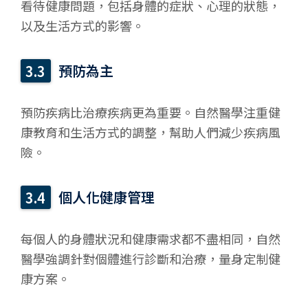
看待健康問題，包括身體的症狀、心理的狀態，
以及生活方式的影響。
預防為主
預防疾病比治療疾病更為重要。自然醫學注重健
康教育和生活方式的調整，幫助人們減少疾病風
險。
個人化健康管理
每個人的身體狀況和健康需求都不盡相同，自然
醫學強調針對個體進行診斷和治療，量身定制健
康方案。