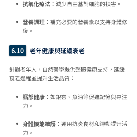
抗氧化療法
：減少自由基對細胞的損害。
營養調理
：補充必要的營養素以支持身體修
復。
老年健康與延緩衰老
針對老年人，自然醫學提供整體健康支持，延緩
衰老過程並提升生活品質：
腦部健康
：如銀杏、魚油等促進記憶與專注
力。
身體機能維護
：運用抗炎食材和運動提升活
力。