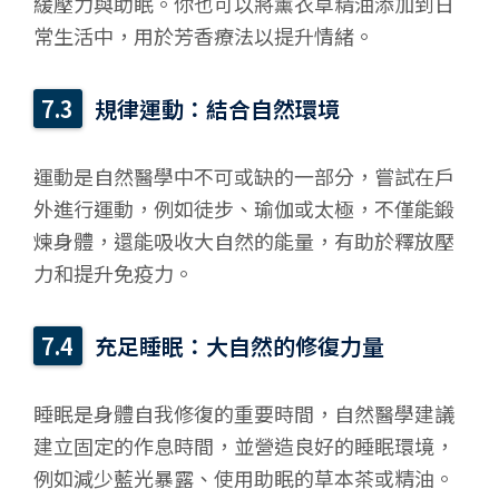
緩壓力與助眠。你也可以將薰衣草精油添加到日
常生活中，用於芳香療法以提升情緒。
規律運動：結合自然環境
運動是自然醫學中不可或缺的一部分，嘗試在戶
外進行運動，例如徒步、瑜伽或太極，不僅能鍛
煉身體，還能吸收大自然的能量，有助於釋放壓
力和提升免疫力。
充足睡眠：大自然的修復力量
睡眠是身體自我修復的重要時間，自然醫學建議
建立固定的作息時間，並營造良好的睡眠環境，
例如減少藍光暴露、使用助眠的草本茶或精油。