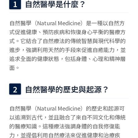
自然醫學是什麼？
自然醫學（Natural Medicine）是一種以自然方
式促進健康、預防疾病和恢復身心平衡的醫療方
式。它結合了自然療法的傳統智慧與現代科學的
進步，強調利用天然的手段來促進自癒能力，並
追求全面的健康狀態，包括身體、心理和精神層
面。
自然醫學的歷史與起源？
自然醫學（Natural Medicine）的歷史和起源可
以追溯到古代，並且融合了來自不同文化和傳統
的醫療知識。這種療法強調身體的自我修復能
力，並提倡利用自然療法來促進健康和治療疾