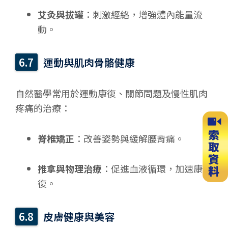
艾灸與拔罐
：刺激經絡，增強體內能量流
動。
運動與肌肉骨骼健康
自然醫學常用於運動康復、關節問題及慢性肌肉
疼痛的治療：
脊椎矯正
：改善姿勢與緩解腰背痛。
推拿與物理治療
：促進血液循環，加速康
復。
皮膚健康與美容