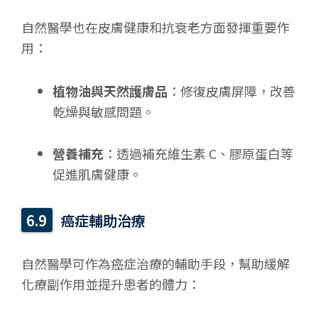
自然醫學也在皮膚健康和抗衰老方面發揮重要作
用：
植物油與天然護膚品
：修復皮膚屏障，改善
乾燥與敏感問題。
營養補充
：透過補充維生素 C、膠原蛋白等
促進肌膚健康。
癌症輔助治療
自然醫學可作為癌症治療的輔助手段，幫助緩解
化療副作用並提升患者的體力：