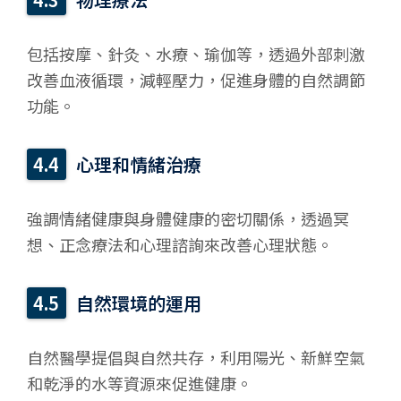
包括按摩、針灸、水療、瑜伽等，透過外部刺激
改善血液循環，減輕壓力，促進身體的自然調節
功能。
心理和情緒治療
強調情緒健康與身體健康的密切關係，透過冥
想、正念療法和心理諮詢來改善心理狀態。
自然環境的運用
自然醫學提倡與自然共存，利用陽光、新鮮空氣
和乾淨的水等資源來促進健康。