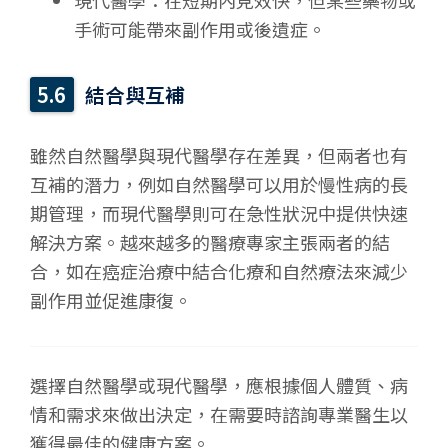
手術可能帶來副作用或後遺症。
結合與互補
雖然自然醫學與現代醫學存在差異，但兩者也有
互補的潛力，例如自然醫學可以用於慢性病的長
期管理，而現代醫學則可在急性狀況中提供快速
解決方案。越來越多的醫療專家主張兩者的結
合，如在癌症治療中結合化療和自然療法來減少
副作用並促進康復。
選擇自然醫學或現代醫學，應根據個人體質、病
情和需求來做出決定，在需要時諮詢專業醫生以
獲得最佳的健康方案。