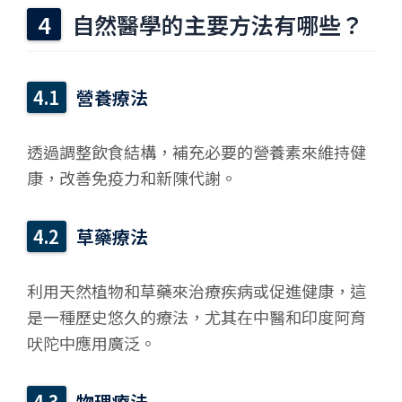
自然醫學的主要方法有哪些？
營養療法
透過調整飲食結構，補充必要的營養素來維持健
康，改善免疫力和新陳代謝。
草藥療法
利用天然植物和草藥來治療疾病或促進健康，這
是一種歷史悠久的療法，尤其在中醫和印度阿育
吠陀中應用廣泛。
物理療法