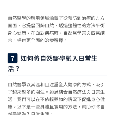
自然醫學的應用領域涵蓋了從預防到治療的方方
面面，它提倡回歸自然，透過整體性的方法平衡
身心健康。在面對疾病時，自然醫學常與西醫結
合，提供更全面的治療選擇。
如何將自然醫學融入日常生
活？
自然醫學以其溫和且注重全人健康的方式，吸引
了越來越多的關注。透過結合自然療法與日常生
活，我們可以在不依賴藥物的情況下促進身心健
康。以下是一些具體且實用的方法，幫助你將自
然醫學融入日常生活：