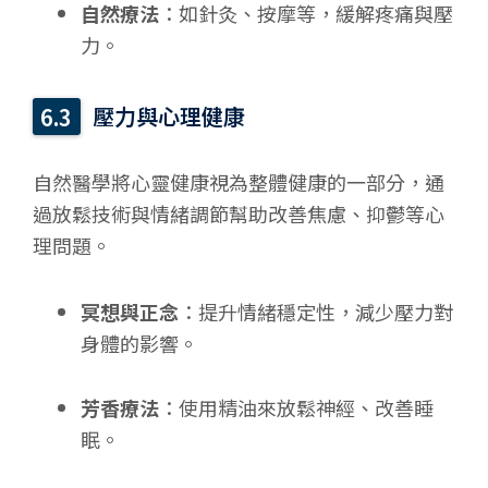
自然療法
：如針灸、按摩等，緩解疼痛與壓
力。
壓力與心理健康
自然醫學將心靈健康視為整體健康的一部分，通
過放鬆技術與情緒調節幫助改善焦慮、抑鬱等心
理問題。
冥想與正念
：提升情緒穩定性，減少壓力對
身體的影響。
芳香療法
：使用精油來放鬆神經、改善睡
眠。