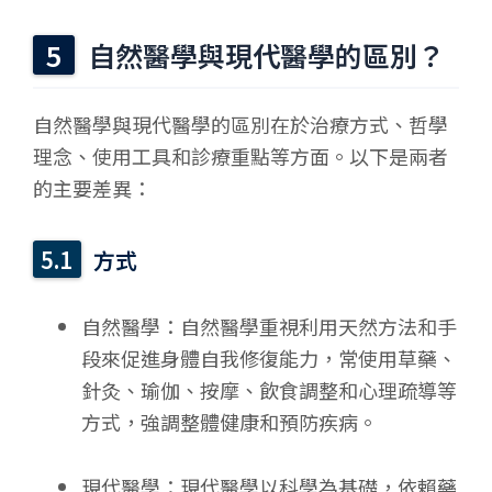
自然醫學與現代醫學的區別？
自然醫學與現代醫學的區別在於治療方式、哲學
理念、使用工具和診療重點等方面。以下是兩者
的主要差異：
方式
自然醫學：自然醫學重視利用天然方法和手
段來促進身體自我修復能力，常使用草藥、
針灸、瑜伽、按摩、飲食調整和心理疏導等
方式，強調整體健康和預防疾病。
現代醫學：現代醫學以科學為基礎，依賴藥