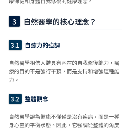
康保健和身體自我修復的健康理念。
自然醫學的核心理念？
自癒力的強調
自然醫學相信人體具有內在的自我修復能力，醫
療的目的不是強行干預，而是支持和增強這種能
力。
整體觀念
自然醫學認為健康不僅僅是沒有疾病，而是一種
身心靈的平衡狀態。因此，它強調從整體的角度