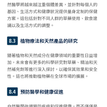
然醫學將越來越注重個體差異，並針對每個人的
基因、生活方式和健康狀況提供量身定制的保健
方案。這包括針對不同人群的草藥使用、飲食建
議以及生活方式的調整。
植物療法和天然產品的研究
隨著植物和天然成分在健康領域的重要性日益增
加，未來會有更多的科學研究對草藥、精油和天
然補充劑等進行深入探討，以確保其效果和安全
性。這也將推動植物藥在全球市場的擴展。
預防醫學和健康促進
自然醫學強調預防疾病和促進健康，而不僅僅是