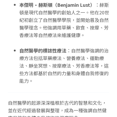
本傑明·赫斯頓（Benjamin Lust）
：赫斯
頓是現代自然醫學的創始人之一。他在20世
紀初創立了自然醫學學院，並開始普及自然
醫學理念。他強調用草藥、飲食、按摩、芳
香療法等自然療法來維護健康。
自然醫學的標誌性療法
：自然醫學強調的治
療方法包括草藥療法、營養療法、運動療
法、靜坐冥想、按摩療法、芳香療法等，這
些方法都基於自然的力量和身體自我修復的
能力。
自然醫學的起源深深植根於古代的智慧和文化，
並在近代經過發展與整理，成為一種強調自然健