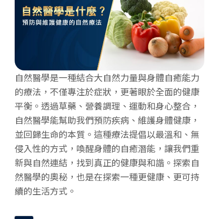
自然醫學是一種結合大自然力量與身體自癒能力
的療法，不僅專注於症狀，更著眼於全面的健康
平衡。透過草藥、營養調理、運動和身心整合，
自然醫學能幫助我們預防疾病、維護身體健康，
並回歸生命的本質。這種療法提倡以最溫和、無
侵入性的方式，喚醒身體的自癒潛能，讓我們重
新與自然連結，找到真正的健康與和諧。探索自
然醫學的奧秘，也是在探索一種更健康、更可持
續的生活方式。