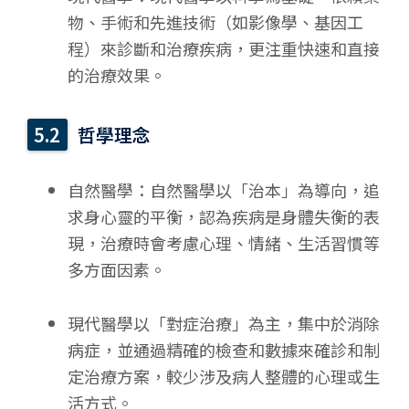
物、手術和先進技術（如影像學、基因工
程）來診斷和治療疾病，更注重快速和直接
的治療效果。
哲學理念
自然醫學：自然醫學以「治本」為導向，追
求身心靈的平衡，認為疾病是身體失衡的表
現，治療時會考慮心理、情緒、生活習慣等
多方面因素。
現代醫學以「對症治療」為主，集中於消除
病症，並通過精確的檢查和數據來確診和制
定治療方案，較少涉及病人整體的心理或生
活方式。