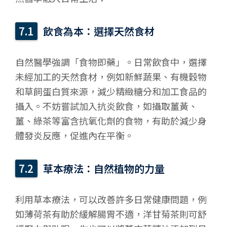
飲食為本：選擇天然食材
自然醫學強調「食物即藥」。日常飲食中，選擇
未經加工的天然食材，例如新鮮蔬果、有機穀物
和草飼蛋白質來源，減少精緻糖分和加工食品的
攝入。不妨嘗試加入抗炎飲食，如攝取薑黃、
薑、綠茶等富含抗氧化劑的食物，有助於減少身
體發炎反應，促進內在平衡。
草本療法：自然植物的力量
利用草本療法，可以改善許多日常健康問題，例
如薄荷茶有助於緩解腸胃不適，洋甘菊茶則可舒