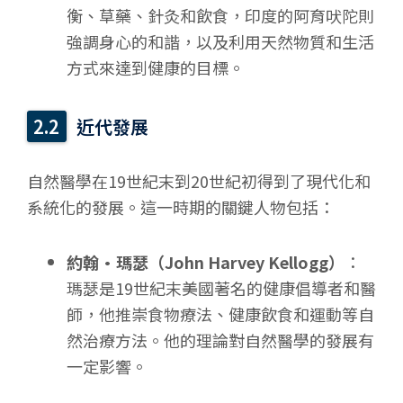
衡、草藥、針灸和飲食，印度的阿育吠陀則
強調身心的和諧，以及利用天然物質和生活
方式來達到健康的目標。
近代發展
自然醫學在19世紀末到20世紀初得到了現代化和
系統化的發展。這一時期的關鍵人物包括：
約翰·瑪瑟（John Harvey Kellogg）
：
瑪瑟是19世紀末美國著名的健康倡導者和醫
師，他推崇食物療法、健康飲食和運動等自
然治療方法。他的理論對自然醫學的發展有
一定影響。