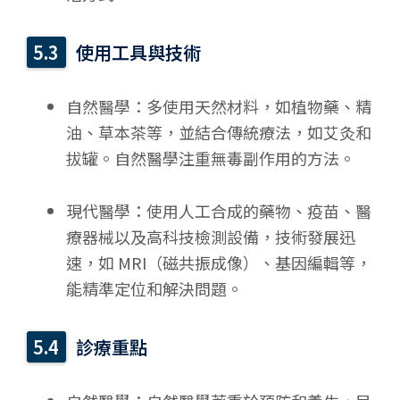
使用工具與技術
自然醫學：多使用天然材料，如植物藥、精
油、草本茶等，並結合傳統療法，如艾灸和
拔罐。自然醫學注重無毒副作用的方法。
現代醫學：使用人工合成的藥物、疫苗、醫
療器械以及高科技檢測設備，技術發展迅
速，如 MRI（磁共振成像）、基因編輯等，
能精準定位和解決問題。
診療重點