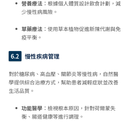
營養療法
：根據個人體質設計飲食計劃，減
少慢性病風險。
草藥療法
：使用草本植物促進新陳代謝與免
疫平衡。
慢性疾病管理
對於糖尿病、高血壓、關節炎等慢性病，自然醫
學提供綜合治療方式，幫助患者減輕症狀並改善
生活品質。
功能醫學
：檢視根本原因，針對荷爾蒙失
衡、腸道健康等進行調理。