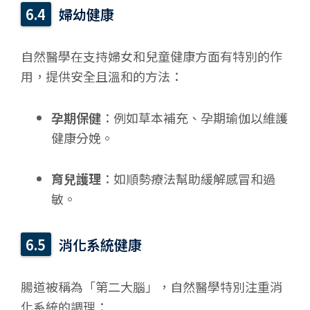
婦幼健康
自然醫學在支持婦女和兒童健康方面有特別的作
用，提供安全且溫和的方法：
孕期保健
：例如草本補充、孕期瑜伽以維護
健康分娩。
育兒護理
：如順勢療法幫助緩解感冒和過
敏。
消化系統健康
腸道被稱為「第二大腦」，自然醫學特別注重消
化系統的調理：