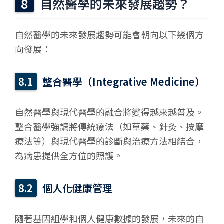
自然醫學的未來發展趨勢？
自然醫學的未來發展趨勢可能會朝向以下幾個方
向發展：
整合醫學（Integrative Medicine）
自然醫學與現代醫學的融合將變得越來越普及。
整合醫學強調將傳統療法（如草藥、針灸、按摩
療法等）與現代醫學的診斷與治療方法相結合，
為病患提供全方位的照護。
個人化健康管理
隨著基因組學和個人健康數據的發展，未來的自