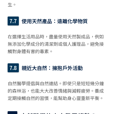
生。
使用天然產品：遠離化學物質
在選擇生活用品時，盡量使用天然製成品，例如
無添加化學成分的清潔劑或個人護理品，避免接
觸對身體有害的毒素。
親近大自然：擁抱戶外活動
自然醫學提倡與自然連結。即使只是短短幾分鐘
的森林浴，也能大大改善情緒與減輕疲勞。養成
定期接觸自然的習慣，能幫助身心靈重新平衡。