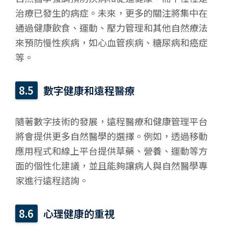
治療已發生的病症。未來，更多的關注將集中在
通過健康飲食、運動、壓力管理和其他自然療法
來預防慢性疾病，如心血管疾病、糖尿病和癌症
等。
數字健康和遠程醫療
隨著數字技術的發展，遠程醫療和健康管理平台
將會提供更多自然醫學的選擇。例如，透過移動
應用程式和線上平台提供草藥、營養、運動等方
面的個性化建議，並且能夠讓病人與自然醫學專
家進行遠程諮詢。
心理健康的重視