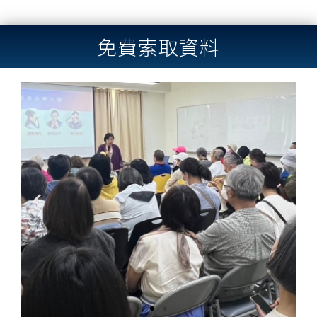
免費索取資料
Previous
Next
slide
slide