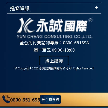
進修資訊
全台免付費諮詢專線：0800-651698
週一至五 09:00-18:00
線上諮詢
© Copyright 2025 永誠諮詢顧問有限公司 All Rights Reserved
0800-651-698
免付費專線