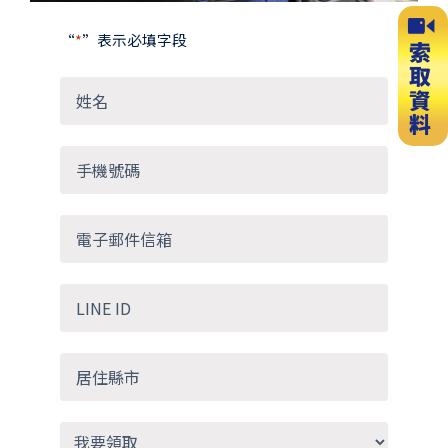
“
*
”表示必填字段