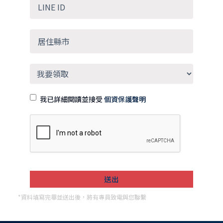
我已詳細閱讀並接受
個資保護聲明
*資料填寫完畢並送出後，將有專員致電與您聯繫