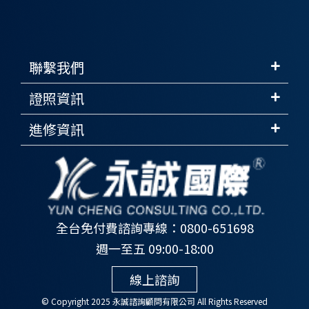
聯繫我們
證照資訊
進修資訊
全台免付費諮詢專線：0800-651698
週一至五 09:00-18:00
線上諮詢
© Copyright 2025 永誠諮詢顧問有限公司 All Rights Reserved