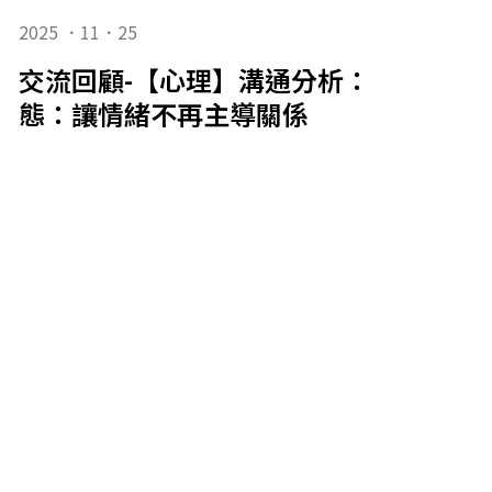
2025 ．11．25
交流回顧-【心理】溝通分析：強化成人
態：讓情緒不再主導關係