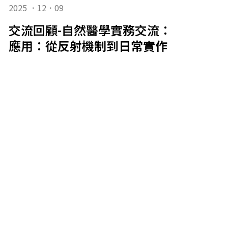
2025 ．12．09
交流回顧-自然醫學實務交流：耳穴保健
應用：從反射機制到日常實作