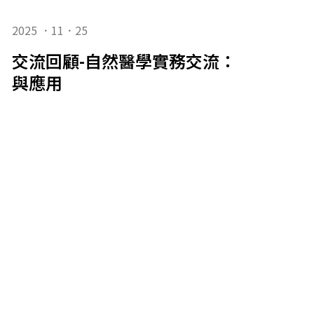
2025 ．11．25
交流回顧-自然醫學實務交流：耳穴療法
與應用