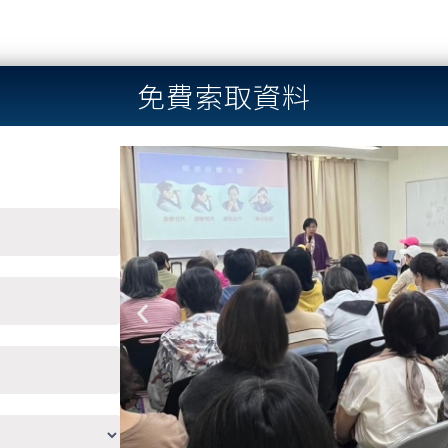
免費索取資料
Previous
slide