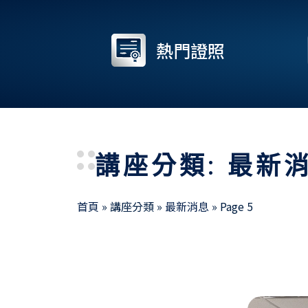
熱門證照
講座分類: 最新
首頁
»
講座分類
»
最新消息
»
Page 5