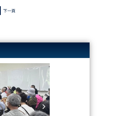
下一頁
Next