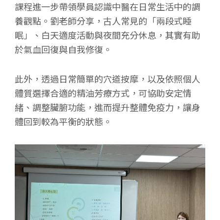
課程進一步帶領學員認識中醫在日常生活中的調
養觀點。劉老師分享，古人常見的「兩段式睡
眠」、白天適度活動與夜間充分休息，其實有助
於氣血回復與自我修復。
此外，透過日常簡單的穴道按摩，以及依照個人
體質選擇合適的精油芳療方式，可協助安定情
緒、調整臟腑功能，進而提升整體免疫力，讓身
體回到較為平衡的狀態。