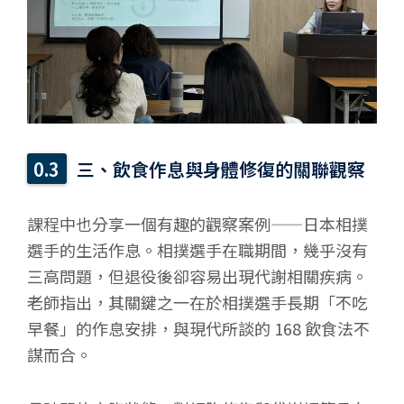
三、飲食作息與身體修復的關聯觀察
課程中也分享一個有趣的觀察案例——日本相撲
選手的生活作息。相撲選手在職期間，幾乎沒有
三高問題，但退役後卻容易出現代謝相關疾病。
老師指出，其關鍵之一在於相撲選手長期「不吃
早餐」的作息安排，與現代所談的 168 飲食法不
謀而合。