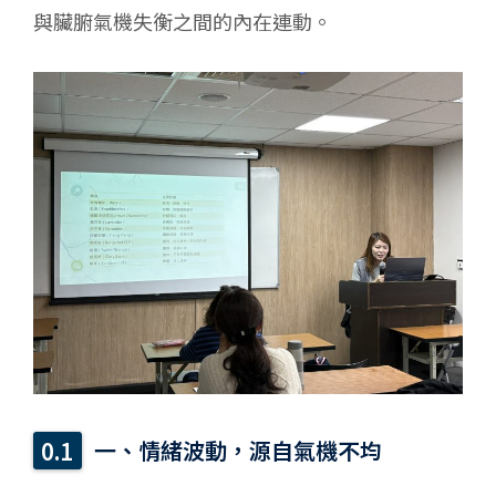
與臟腑氣機失衡之間的內在連動。
一、情緒波動，源自氣機不均