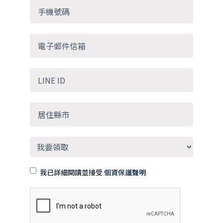
我已詳細閱讀並接受
個資保護聲明