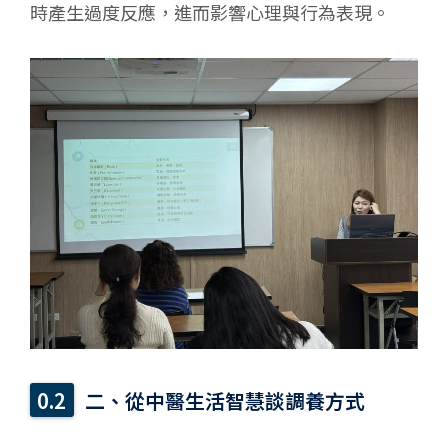
時產生過度反應，進而影響心理與行為表現。
二、從中醫生活智慧談調養方式