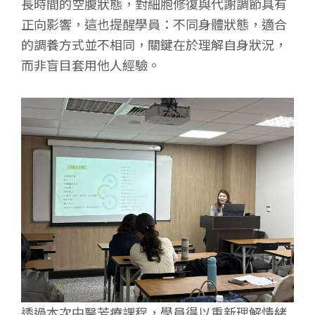
長時間的空腹狀態，對細胞修復與代謝調節具有
正向影響，這也提醒學員：不同身體狀態，適合
的調養方式並不相同，關鍵在於理解自身狀況，
而非盲目套用他人經驗。
透過本次中醫芳療課程，學員得以重新理解情緒