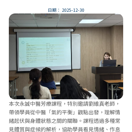
日期：
2025-12-30
本次永誠中醫芳療課程，特別邀請劉維真老師，
帶領學員從中醫「氣的平衡」觀點出發，理解情
緒起伏與身體狀態之間的關聯。課程透過多種常
見體質與症候的解析，協助學員看見情緒、作息