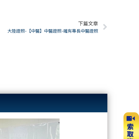
下篇文章
Next
大陸證照-【中醫】中醫證照-確有專長中醫證照