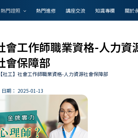
熱門證照
熱門進修
講座交流
知識專欄
關於
社會工作師職業資格-人力資
社會保障部
【社工】社會工作師職業資格-人力資源社會保障部
日期：
2025-01-13