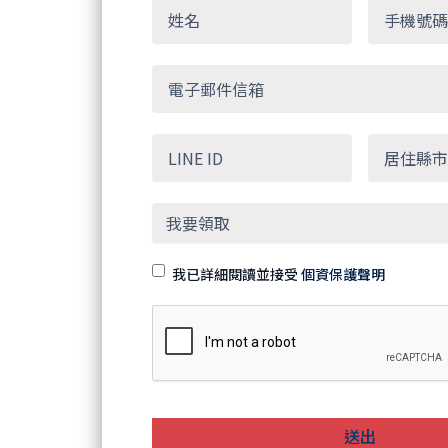
我已詳細閱讀並接受
個資保護聲明