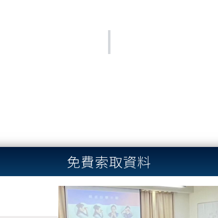
免費索取資料