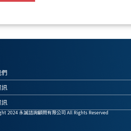
我們
資訊
資訊
ight 2024 永誠諮詢顧問有限公司 All Rights Reserved