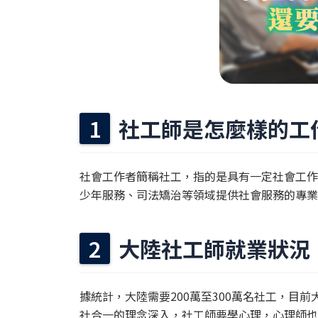
社工師是怎麼樣的工
社會工作者簡稱社工，指的是具有一定社會工作
少年服務、司法矯治等領域提供社會服務的專業
大陸社工師就業狀況
據統計，大陸需要200萬至300萬名社工，目
社合一的理念深入，社工師要學心理，心理師也