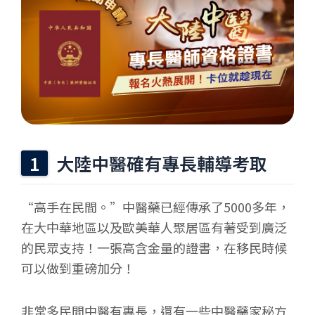
大陸中醫確有專長輔導考取
“高手在民間。”中醫藥已經傳承了5000多年，
在大中華地區以及歐美華人聚居區有著受到廣泛
的民眾支持！一張高含金量的證書，在移民時候
可以做到重磅加分！
非常多民間中醫有專長，還有一些中醫藥家秘方