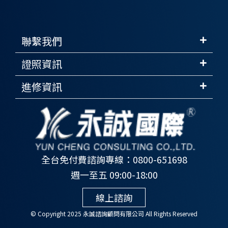
聯繫我們
證照資訊
進修資訊
全台免付費諮詢專線：0800-651698
週一至五 09:00-18:00
線上諮詢
© Copyright 2025 永誠諮詢顧問有限公司 All Rights Reserved