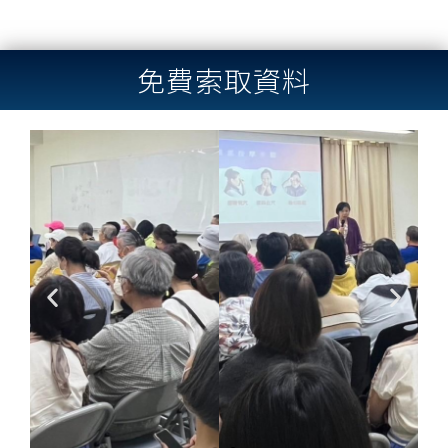
免費索取資料
Previous
Next
slide
slide