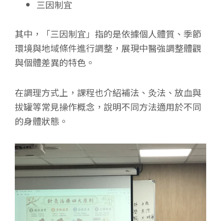
三因制宜
其中，「三因制宜」指的是依據個人體質、季節
環境與地域條件進行調整，展現中醫強調整體觀
與個體差異的特色。
在調理方式上，課程也介紹補法、灸法、放血與
拔罐等常見操作概念，說明不同方法適用於不同
的身體狀態。