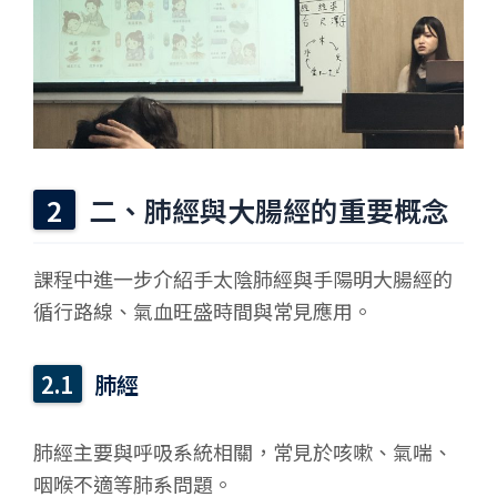
二、肺經與大腸經的重要概念
課程中進一步介紹手太陰肺經與手陽明大腸經的
循行路線、氣血旺盛時間與常見應用。
肺經
肺經主要與呼吸系統相關，常見於咳嗽、氣喘、
咽喉不適等肺系問題。