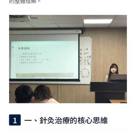
的整體理解。
一、針灸治療的核心思維