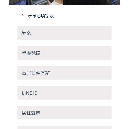
“
*
”表示必填字段