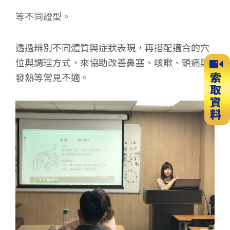
等不同證型。
透過辨別不同體質與症狀表現，再搭配適合的穴
位與調理方式，來協助改善鼻塞、咳嗽、頭痛與
發熱等常見不適。