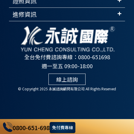
證照資訊
進修資訊
全台免付費諮詢專線：0800-651698
週一至五 09:00-18:00
線上諮詢
© Copyright 2025 永誠諮詢顧問有限公司 All Rights Reserved
0800-651-698
免付費專線