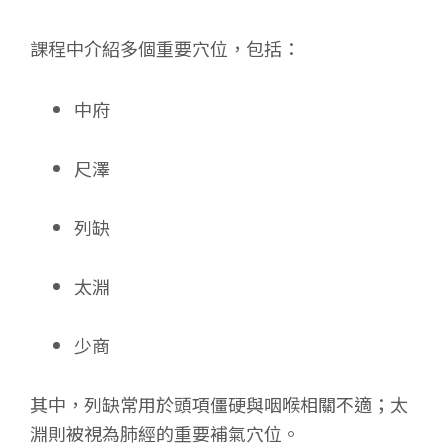
課程中介紹多個重要穴位，包括：
中府
尺澤
列缺
太淵
少商
其中，列缺常用於頭項僵硬與咽喉相關不適；太
淵則被視為肺經的重要補氣穴位。