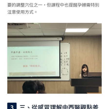
要的調整穴位之一，但課程中也提醒孕婦需特別
注意使用方式。
三、從感冒理解中西醫觀點差