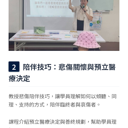
陪伴技巧：悲傷關懷與預立醫
療決定
教授悲傷陪伴技巧，讓學員理解如何以傾聽、同
理、支持的方式，陪伴臨終者與哀傷者。
課程介紹預立醫療決定與善終規劃，幫助學員理