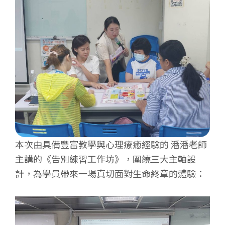
本次由具備豐富教學與心理療癒經驗的 潘潘老師
主講的《告別練習工作坊》，圍繞三大主軸設
計，為學員帶來一場真切面對生命終章的體驗：