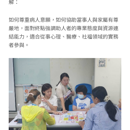
解：
如何尊重病人意願，如何協助當事人與家屬有尊
嚴地，面對終點強調助人者的專業態度與資源連
結能力，適合從事心理、醫療、社福領域的實務
者參與。