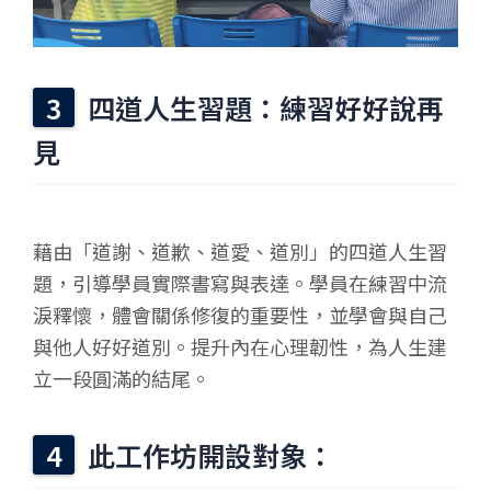
四道人生習題：練習好好說再
見
藉由「道謝、道歉、道愛、道別」的四道人生習
題，引導學員實際書寫與表達。學員在練習中流
淚釋懷，體會關係修復的重要性，並學會與自己
與他人好好道別。提升內在心理韌性，為人生建
立一段圓滿的結尾。
此工作坊開設對象：