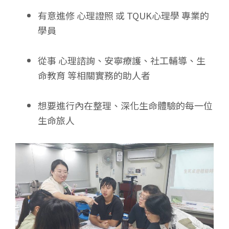
有意進修 心理證照 或 TQUK心理學 專業的
學員
從事 心理諮詢、安寧療護、社工輔導、生
命教育 等相關實務的助人者
想要進行內在整理、深化生命體驗的每一位
生命旅人