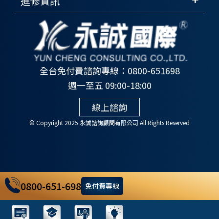
進修資訊
全台免付費諮詢專線：0800-651698
週一至五 09:00-18:00
線上諮詢
© Copyright 2025 永誠諮詢顧問有限公司 All Rights Reserved
0800-651-698
免付費專線