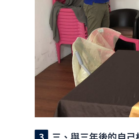
三、與三年後的自己