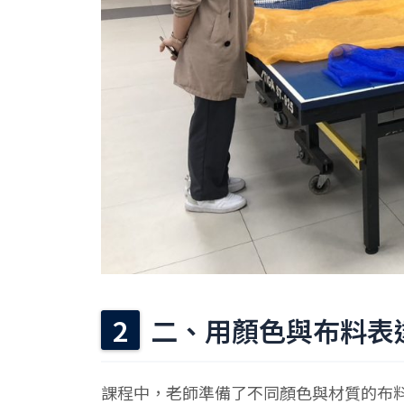
二、用顏色與布料表
課程中，老師準備了不同顏色與材質的布