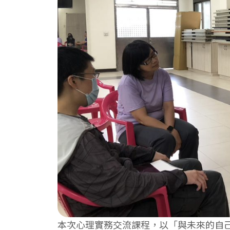
本次心理實務交流課程，以「與未來的自