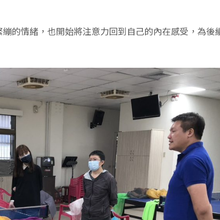
緊繃的情緒，也開始將注意力回到自己的內在感受，為後