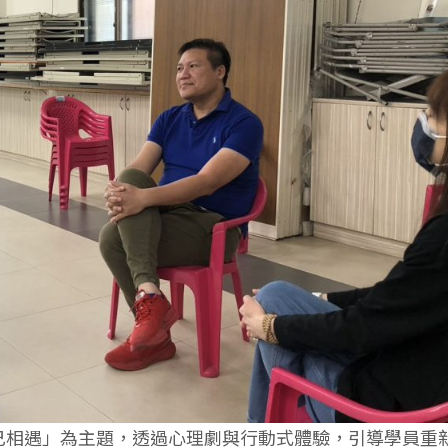
己相遇」為主題，透過心理劇與行動式體驗，引導學員重