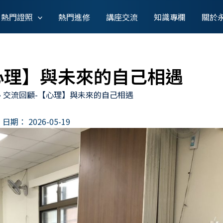
熱門證照
熱門進修
講座交流
知識專欄
關於
心理】與未來的自己相遇
»
交流回顧-【心理】與未來的自己相遇
日期：
2026-05-19