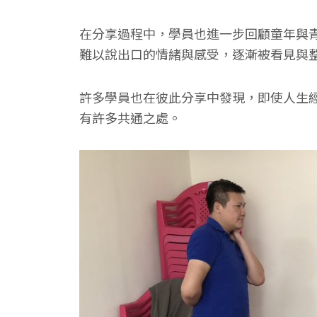
在分享過程中，學員也進一步回顧童年與
難以說出口的情緒與感受，逐漸被看見與
許多學員也在彼此分享中發現，即使人生
有許多共通之處。