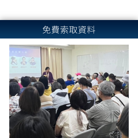
免費索取資料
Previous
Next
slide
slide