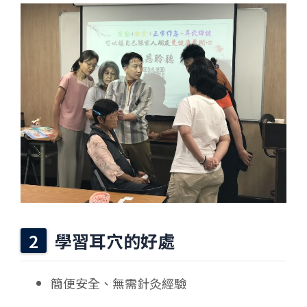
學習耳穴的好處
簡便安全、無需針灸經驗