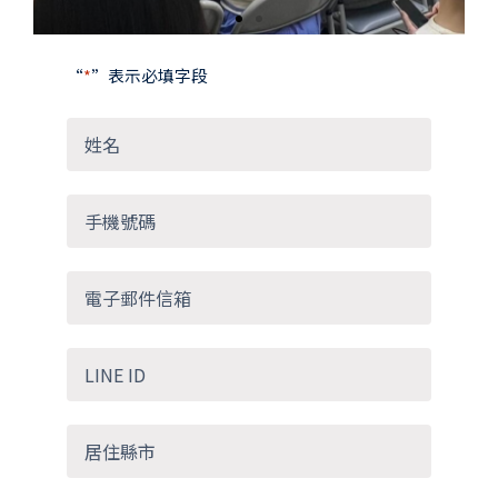
“
*
”表示必填字段