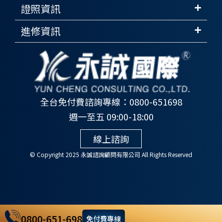
證照資訊
進修資訊
全台免付費諮詢專線：0800-651698
週一至五 09:00-18:00
線上諮詢
© Copyright 2025 永誠諮詢顧問有限公司 All Rights Reserved
0800-651-698
免付費專線