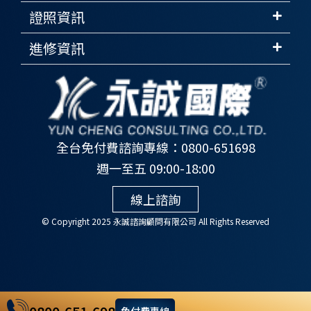
證照資訊
進修資訊
全台免付費諮詢專線：0800-651698
週一至五 09:00-18:00
線上諮詢
© Copyright 2025 永誠諮詢顧問有限公司 All Rights Reserved