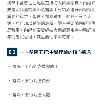
初學中醫者往往難以直接切入研讀原典。內經知
要是明代溫補學派名醫李士材精心選錄內經特別
重要的篇章，整理分類為藏象、經脈…等八大
類，並且加以易解的註釋，讓入手研讀內經不再
是難事。內經知要曾經被考選部選定為中醫師檢
考的考試書目，其重要性不喻可知。
一、陰陽五行:中醫理論的核心觀念
• 陰陽、五行的含義與應用
• 陰陽、五行對應自然
• 陰陽、五行對應人體