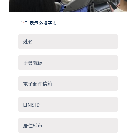
“
*
”表示必填字段