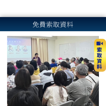
免費索取資料
Previous
Next
slide
slide