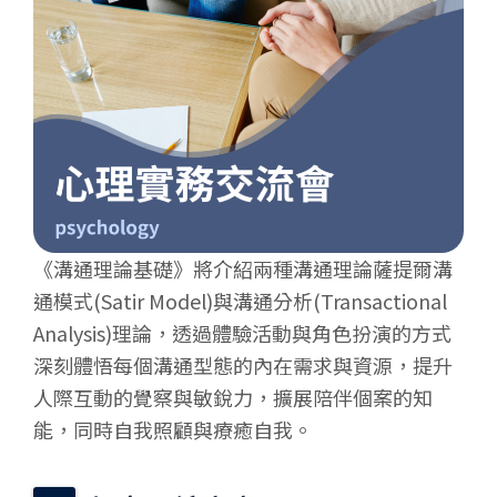
《溝通理論基礎》將介紹兩種溝通理論薩提爾溝
通模式(Satir Model)與溝通分析(Transactional
Analysis)理論，透過體驗活動與角色扮演的方式
深刻體悟每個溝通型態的內在需求與資源，提升
人際互動的覺察與敏銳力，擴展陪伴個案的知
能，同時自我照顧與療癒自我。