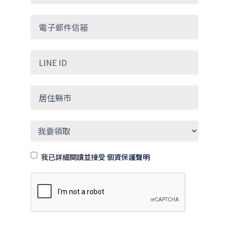
我已詳細閱讀並接受
個資保護聲明