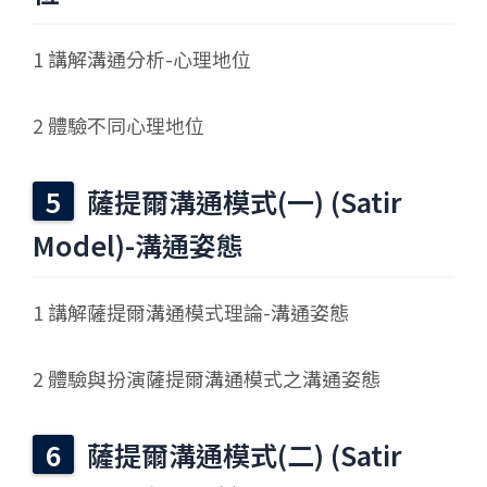
1 講解溝通分析-心理地位
2 體驗不同心理地位
薩提爾溝通模式(一) (Satir
Model)-溝通姿態
1 講解薩提爾溝通模式理論-溝通姿態
2 體驗與扮演薩提爾溝通模式之溝通姿態
薩提爾溝通模式(二) (Satir