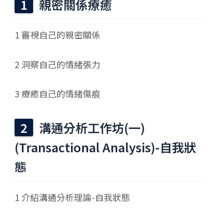
親密關係療癒
1 審視自己的親密關係
2 洞察自己的情緒張力
3 療癒自己的情緒傷痕
溝通分析工作坊(一)
(Transactional Analysis)-自我狀
態
1 介紹溝通分析理論-自我狀態