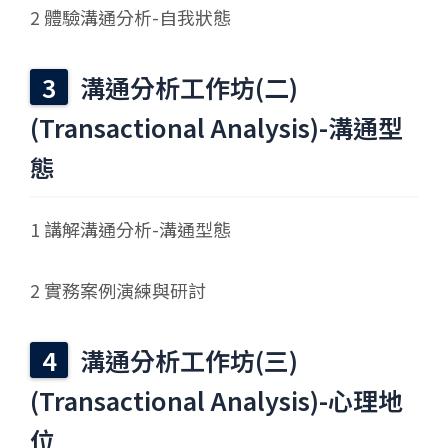
2 體驗溝通分析-自我狀態
溝通分析工作坊(二)
(Transactional Analysis)-溝通型
態
1 講解溝通分析-溝通型態
2 實務案例演練與研討
溝通分析工作坊(三)
(Transactional Analysis)-心理地
位