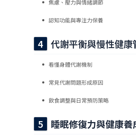
焦慮、壓力與情緒調節
認知功能與專注力保養
代謝平衡與慢性健康
看懂身體代謝機制
常見代謝問題形成原因
飲⻝調整與日常預防策略
睡眠修復力與健康養