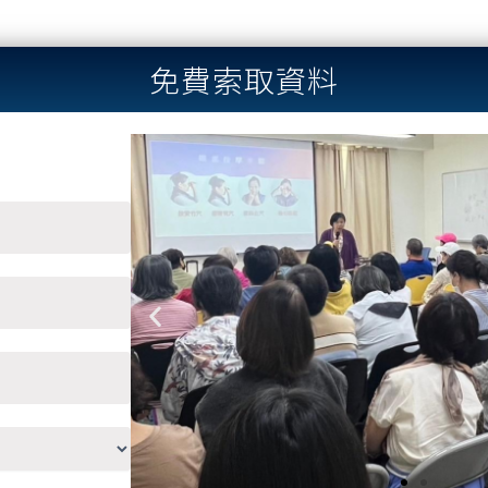
免費索取資料
Previous
slide