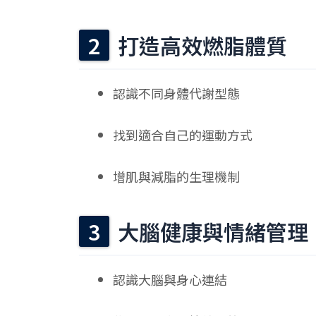
打造高效燃脂體質
認識不同身體代謝型態
找到適合自己的運動方式
增肌與減脂的生理機制
大腦健康與情緒管理
認識大腦與身心連結