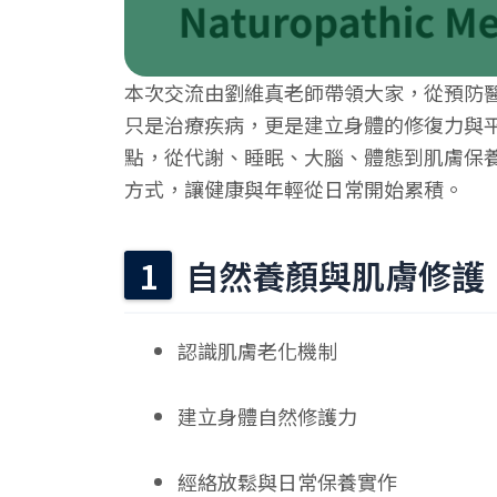
本次交流由劉維真老師帶領大家，從預防
只是治療疾病，更是建立身體的修復力與
點，從代謝、睡眠、大腦、體態到肌膚保
方式，讓健康與年輕從日常開始累積。
自然養顏與肌膚修護
認識肌膚老化機制
建立身體自然修護力
經絡放鬆與日常保養實作