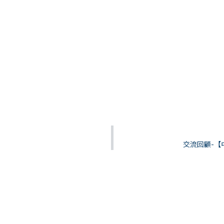
交流回顧-