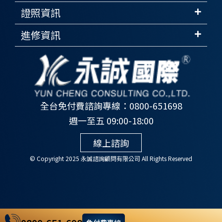
證照資訊
進修資訊
全台免付費諮詢專線：0800-651698
週一至五 09:00-18:00
線上諮詢
© Copyright 2025 永誠諮詢顧問有限公司 All Rights Reserved