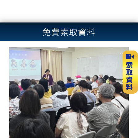
免費索取資料
Previous
Next
slide
slide