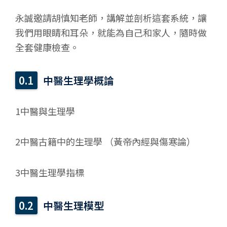
永誠邀請胡慎知老師，講解並剖析這套系統，讓
我們用眼睛和耳朵，就能為自己和家人，隨時做
全套健康檢查。
中醫生理學概論
1中醫與生理學
2中醫古籍中的生理學 （黃帝內經與傷寒論）
3中醫生理學指標
中醫生理模型