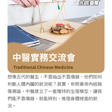
想像古代的醫生，不靠抽血不靠儀器，他們如何
判斷人體內臟的狀況呢？其實，依照黃帝內經與
傷寒論，中醫建立了一套獨特的生理模型，讓我
們能不靠儀器，就能辨別、推理身體裡面的狀
況。