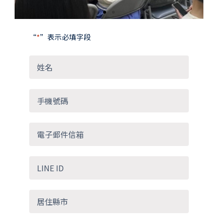
“
*
”表示必填字段