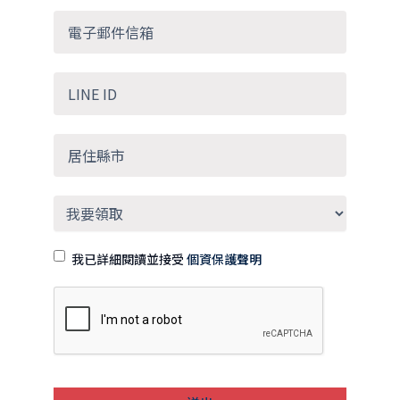
我已詳細閱讀並接受
個資保護聲明