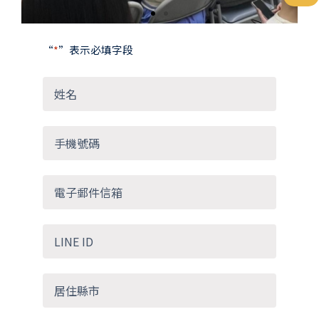
“
*
”表示必填字段