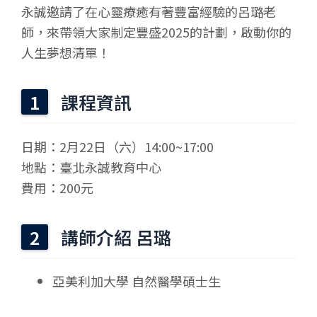
永誠邀請了在心靈療癒有著豐富經驗的呂璐老
師，來帶領大家制定豐盛2025的計劃，啟動你的
人生夢想清單！
課程資訊
日期：2月22日（六）14:00~17:00
地點：臺北永誠教育中心
費用：200元
講師介紹 呂璐
亞美利加大學 自然醫學碩士生