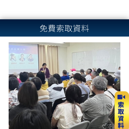
免費索取資料
Previous
Next
slide
slide