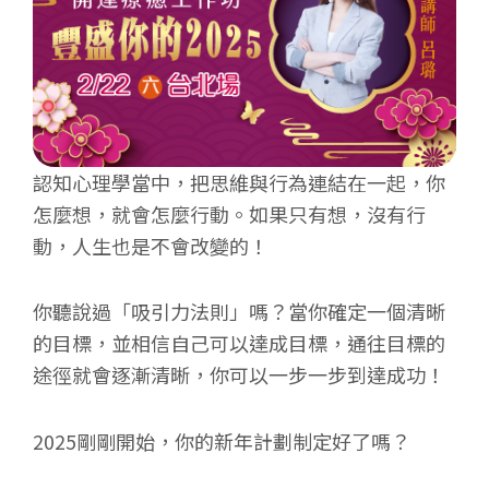
認知心理學當中，把思維與行為連結在一起，你
怎麼想，就會怎麼行動。如果只有想，沒有行
動，人生也是不會改變的！
你聽說過「吸引力法則」嗎？當你確定一個清晰
的目標，並相信自己可以達成目標，通往目標的
途徑就會逐漸清晰，你可以一步一步到達成功！
2025剛剛開始，你的新年計劃制定好了嗎？