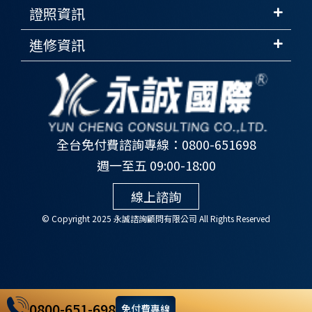
證照資訊
進修資訊
全台免付費諮詢專線：0800-651698
週一至五 09:00-18:00
線上諮詢
© Copyright 2025 永誠諮詢顧問有限公司 All Rights Reserved
0800-651-698
免付費專線