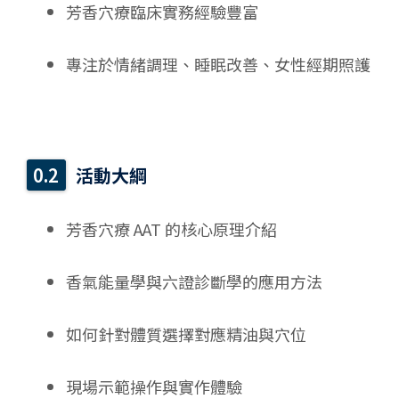
芳香穴療臨床實務經驗豐富
專注於情緒調理、睡眠改善、女性經期照護
活動大綱
芳香穴療 AAT 的核心原理介紹
香氣能量學與六證診斷學的應用方法
如何針對體質選擇對應精油與穴位
現場示範操作與實作體驗