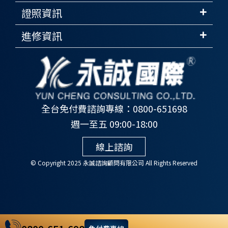
證照資訊
進修資訊
全台免付費諮詢專線：0800-651698
週一至五 09:00-18:00
線上諮詢
© Copyright 2025 永誠諮詢顧問有限公司 All Rights Reserved