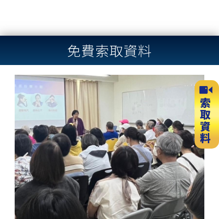
免費索取資料
Previous
Next
slide
slide