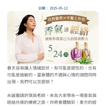
日期：
2025-05-12
春天容易讓人情緒起伏，有可能是感性的，也有
可能是過敏的。當身體的不適與心情的煩悶同時
出現，我們可以怎麼辦？
永誠邀請許琪英老師，來為大家帶來一場香氣與
經絡共振的療癒之旅。你將會體驗到，東方的經