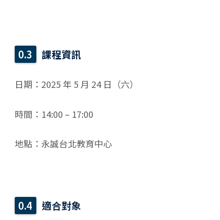
課程資訊
日期：2025 年 5 月 24 日（六）
時間：14:00 – 17:00
地點：永誠台北教育中心
適合對象