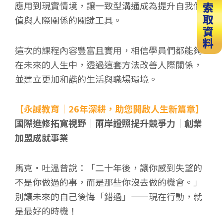
應用到現實情境，讓一致型溝通成為提升自我價
值與人際關係的關鍵工具。
這次的課程內容豐富且實用，相信學員們都能夠
在未來的人生中，透過這套方法改善人際關係，
並建立更加和諧的生活與職場環境。
【永誠教育｜26年深耕，助您開啟人生新篇章】
國際進修拓寬視野｜兩岸證照提升競爭力｜創業
加盟成就事業
馬克·吐溫曾說：「二十年後，讓你感到失望的
不是你做過的事，而是那些你沒去做的機會。」
別讓未來的自己後悔「錯過」——現在行動，就
是最好的時機！