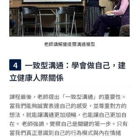
老師講解薩提爾溝通模型
一致型溝通：學會做自己，建
立健康人際關係
課程最後，老師提出「一致型溝通」的重要性。
當我們能夠誠實表達自己的感受，並尊重對方的
想法，就能讓溝通更加順暢，也能讓自己更加自
在。 老師強調，覺察自己是關鍵的第一步。只有
當我們真正意識到自己的行為模式與內在情緒