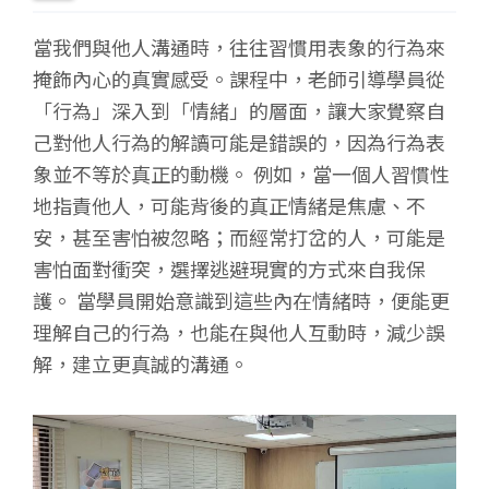
當我們與他人溝通時，往往習慣用表象的行為來
掩飾內心的真實感受。課程中，老師引導學員從
「行為」深入到「情緒」的層面，讓大家覺察自
己對他人行為的解讀可能是錯誤的，因為行為表
象並不等於真正的動機。 例如，當一個人習慣性
地指責他人，可能背後的真正情緒是焦慮、不
安，甚至害怕被忽略；而經常打岔的人，可能是
害怕面對衝突，選擇逃避現實的方式來自我保
護。 當學員開始意識到這些內在情緒時，便能更
理解自己的行為，也能在與他人互動時，減少誤
解，建立更真誠的溝通。