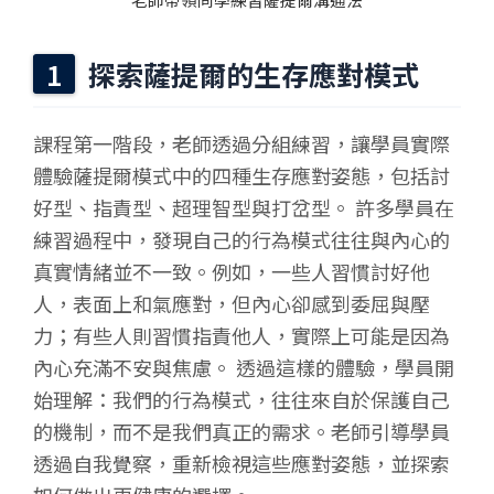
探索薩提爾的生存應對模式
課程第一階段，老師透過分組練習，讓學員實際
體驗薩提爾模式中的四種生存應對姿態，包括討
好型、指責型、超理智型與打岔型。 許多學員在
練習過程中，發現自己的行為模式往往與內心的
真實情緒並不一致。例如，一些人習慣討好他
人，表面上和氣應對，但內心卻感到委屈與壓
力；有些人則習慣指責他人，實際上可能是因為
內心充滿不安與焦慮。 透過這樣的體驗，學員開
始理解：我們的行為模式，往往來自於保護自己
的機制，而不是我們真正的需求。老師引導學員
透過自我覺察，重新檢視這些應對姿態，並探索