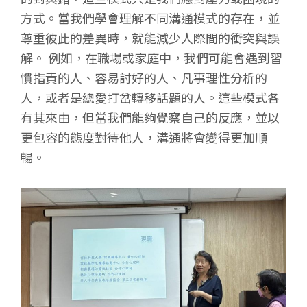
方式。當我們學會理解不同溝通模式的存在，並
尊重彼此的差異時，就能減少人際間的衝突與誤
解。 例如，在職場或家庭中，我們可能會遇到習
慣指責的人、容易討好的人、凡事理性分析的
人，或者是總愛打岔轉移話題的人。這些模式各
有其來由，但當我們能夠覺察自己的反應，並以
更包容的態度對待他人，溝通將會變得更加順
暢。