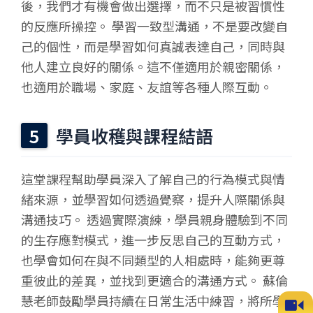
後，我們才有機會做出選擇，而不只是被習慣性
的反應所操控。 學習一致型溝通，不是要改變自
己的個性，而是學習如何真誠表達自己，同時與
他人建立良好的關係。這不僅適用於親密關係，
也適用於職場、家庭、友誼等各種人際互動。
學員收穫與課程結語
這堂課程幫助學員深入了解自己的行為模式與情
緒來源，並學習如何透過覺察，提升人際關係與
溝通技巧。 透過實際演練，學員親身體驗到不同
的生存應對模式，進一步反思自己的互動方式，
也學會如何在與不同類型的人相處時，能夠更尊
重彼此的差異，並找到更適合的溝通方式。 蘇倫
慧老師鼓勵學員持續在日常生活中練習，將所學