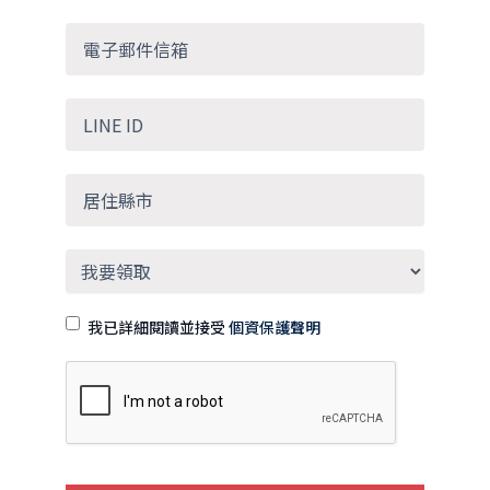
我已詳細閱讀並接受
個資保護聲明