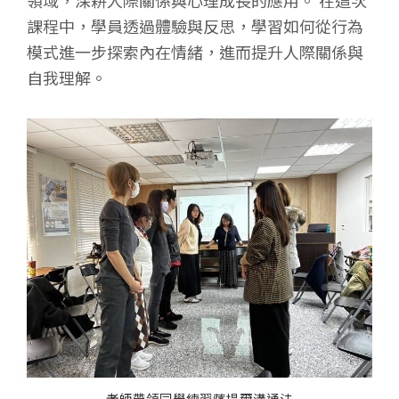
課程中，學員透過體驗與反思，學習如何從行為
模式進一步探索內在情緒，進而提升人際關係與
自我理解。
老師帶領同學練習薩提爾溝通法