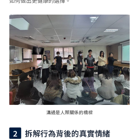
如何做出更健康的選擇。
溝通是人際關係的橋樑
拆解行為背後的真實情緒