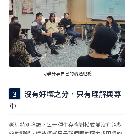
同學分享自己的溝通經驗
沒有好壞之分，只有理解與尊
重
老師特別強調，每一種生存應對模式並沒有絕對
的對與錯，這些模式只是我們應對壓力或困境的