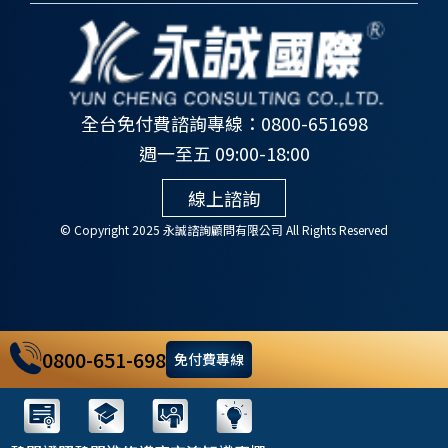
全台免付費諮詢專線：0800-651698
週一至五 09:00-18:00
線上諮詢
© Copyright 2025 永誠諮詢顧問有限公司 All Rights Reserved
0800-651-698
免付費專線