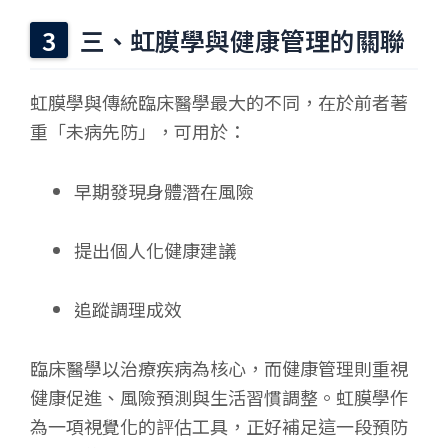
三、虹膜學與健康管理的關聯
虹膜學與傳統臨床醫學最大的不同，在於前者著
重「未病先防」，可用於：
早期發現身體潛在風險
提出個人化健康建議
追蹤調理成效
臨床醫學以治療疾病為核心，而健康管理則重視
健康促進、風險預測與生活習慣調整。虹膜學作
為一項視覺化的評估工具，正好補足這一段預防