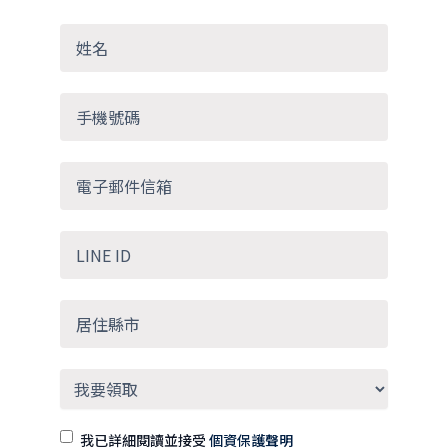
我已詳細閱讀並接受
個資保護聲明