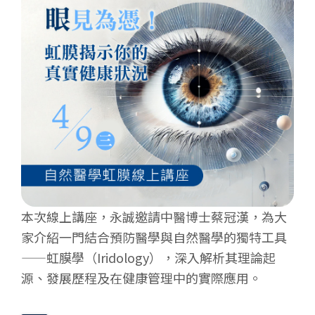
本次線上講座，永誠邀請中醫博士蔡冠漢，為大
家介紹一門結合預防醫學與自然醫學的獨特工具
——虹膜學（Iridology），深入解析其理論起
源、發展歷程及在健康管理中的實際應用。