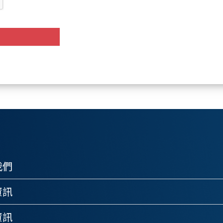
我們
資訊
資訊