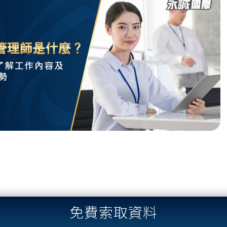
免費索取資料