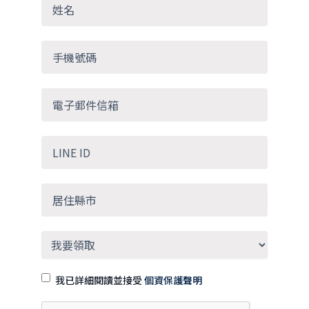
我已詳細閱讀並接受
個資保護聲明