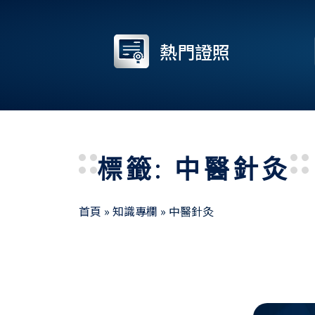
熱門證照
標籤: 中醫針灸
首頁
»
知識專欄
»
中醫針灸