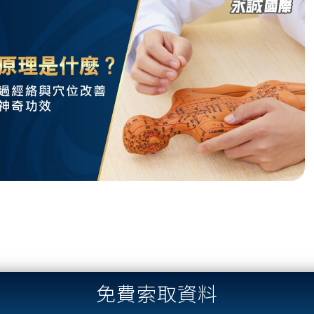
免費索取資料