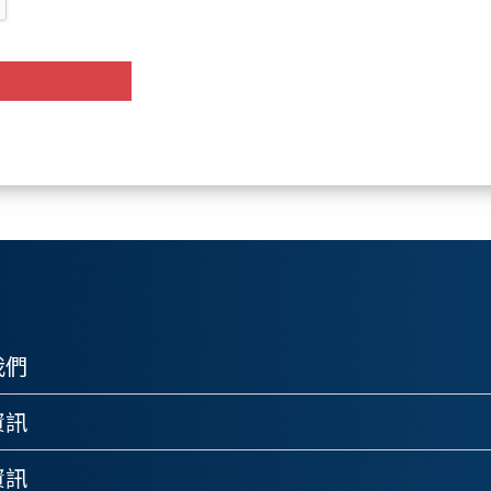
我們
資訊
資訊