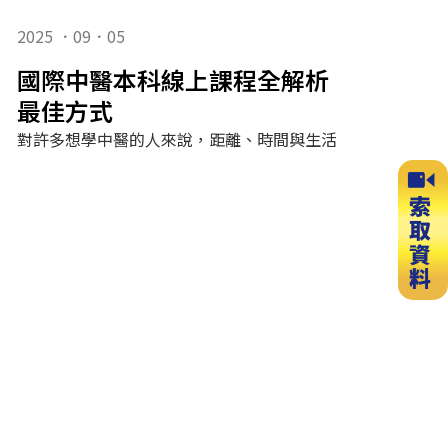
2025 ．09．05
國際中醫本科線上課程全解析：在家學
最佳方式