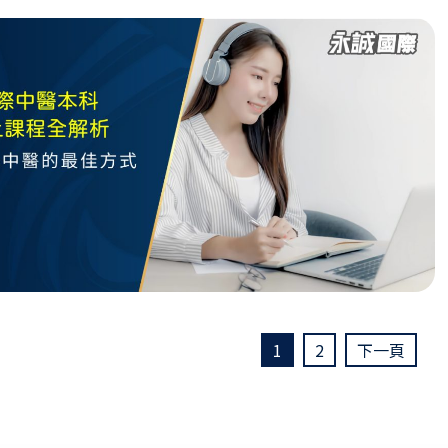
1
2
下一頁