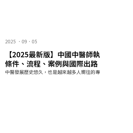
2025 ．09．05
【2025最新版】中國中醫師執照考試全
條件、流程、案例與國際出路