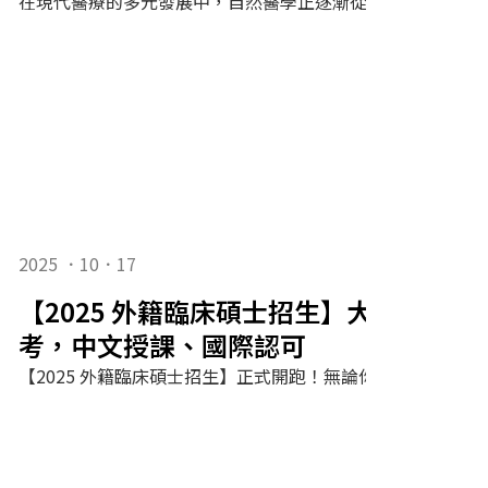
2025 ．10．17
【2025 外籍臨床碩士招生】大學畢業即
考，中文授課、國際認可