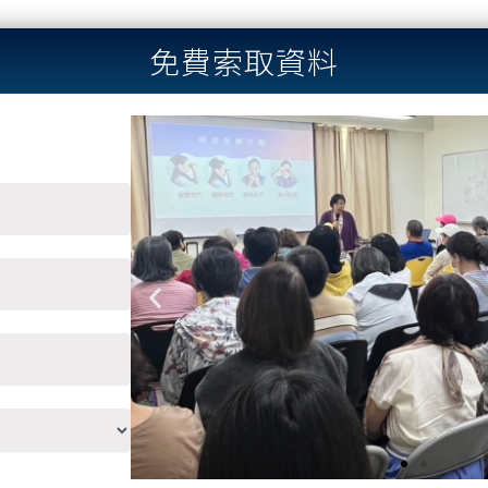
免費索取資料
Previous
slide