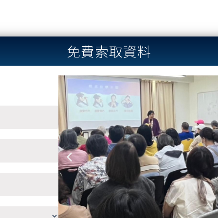
免費索取資料
Previous
slide