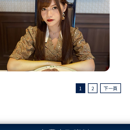
1
2
下一頁