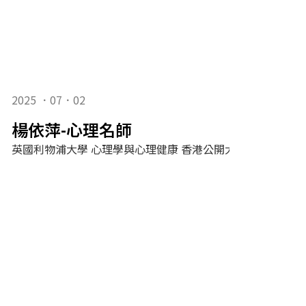
2025 ．07．02
楊依萍-心理名師